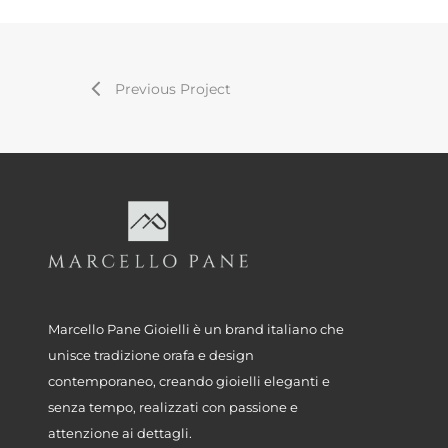
Previous Project
Marcello Pane Gioielli è un brand italiano che
unisce tradizione orafa e design
contemporaneo, creando gioielli eleganti e
senza tempo, realizzati con passione e
attenzione ai dettagli.