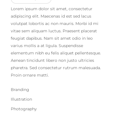
Lorem ipsum dolor sit amet, consectetur
adipiscing elit. Maecenas id est sed lacus
volutpat lobortis ac non mauris. Morbi id mi
vitae sem aliquam luctus. Praesent placerat
feugiat dapibus. Nam sit amet odio in leo
varius mollis a at ligula. Suspendisse
elementum nibh eu felis aliquet pellentesque.
Aenean tincidunt libero non justo ultricies
pharetra. Sed consectetur rutrum malesuada.
Proin ornare matti.
Branding
Illustration
Photography