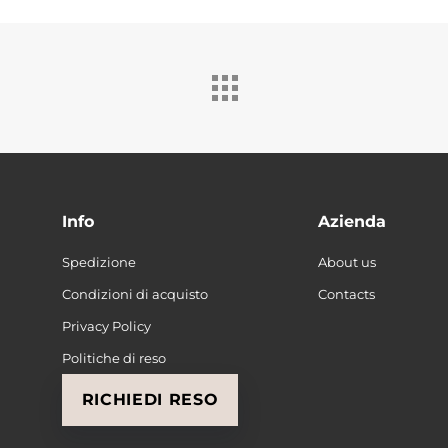
Info
Azienda
Spedizione
About us
Condizioni di acquisto
Contacts
Privacy Policy
Politiche di reso
RICHIEDI RESO