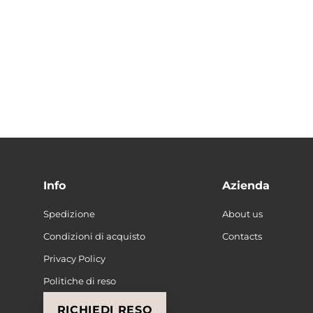
Info
Azienda
Spedizione
About us
Condizioni di acquisto
Contacts
Privacy Policy
Politiche di reso
RICHIEDI RESO