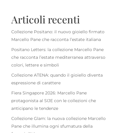
Articoli recenti
Collezione Positano: il nuovo gioiello firmato
Marcello Pane che racconta l’estate italiana
Positano Letters: la collezione Marcello Pane
che racconta l’estate mediterranea attraverso
colori, lettere e simboli
Collezione ATENA: quando il gioiello diventa
espressione di carattere
Fiera Singapore 2026: Marcello Pane
protagonista al SIJE con le collezioni che
anticipano le tendenze
Collezione Glam: la nuova collezione Marcello
Pane che illumina ogni sfumatura della