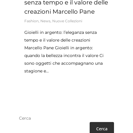
senza tempo e il valore delle
creazioni Marcello Pane
Fashion
,
News
,
Nuove Collezioni
Gioielli in argento: l’eleganza senza
tempo e il valore delle creazioni
Marcello Pane Gioielli in argento:
quando la bellezza incontra il valore Ci
sono oggetti che accompagnano una
stagione e…
Cerca
Cerca