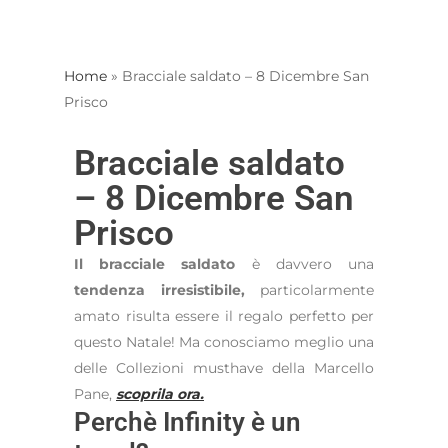
Home
»
Bracciale saldato – 8 Dicembre San
Prisco
Bracciale saldato
– 8 Dicembre San
Prisco
Il bracciale saldato
è davvero una
tendenza irresistibile,
particolarmente
amato risulta essere il regalo perfetto per
questo Natale! Ma conosciamo meglio una
delle Collezioni musthave della Marcello
Pane,
scoprila ora.
Perchè Infinity è un