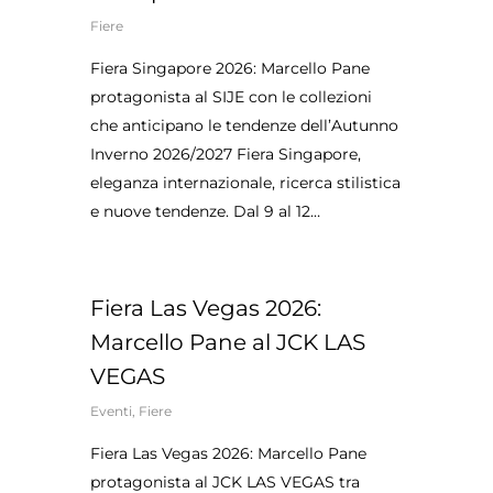
Fiere
Fiera Singapore 2026: Marcello Pane
protagonista al SIJE con le collezioni
che anticipano le tendenze dell’Autunno
Inverno 2026/2027 Fiera Singapore,
eleganza internazionale, ricerca stilistica
e nuove tendenze. Dal 9 al 12…
Fiera Las Vegas 2026:
Marcello Pane al JCK LAS
VEGAS
Eventi
,
Fiere
Fiera Las Vegas 2026: Marcello Pane
protagonista al JCK LAS VEGAS tra